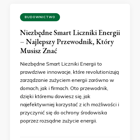
BUDOWNICTWO
Niezbędne Smart Liczniki Energii
– Najlepszy Przewodnik, Który
Musisz Znać
Niezbędne Smart Liczniki Energii to
prawdziwe innowacje, które revolutionizują
zarządzanie zużyciem energii zarówno w
domach, jak i firmach. Oto przewodnik,
dzięki któremu dowiesz się, jak
najefektywniej korzystać z ich możliwości i
przyczynić się do ochrony środowiska
poprzez rozsądne zużycie energii.