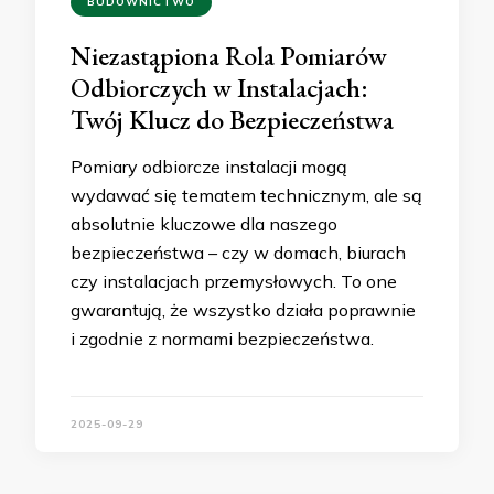
BUDOWNICTWO
Niezastąpiona Rola Pomiarów
Odbiorczych w Instalacjach:
Twój Klucz do Bezpieczeństwa
Pomiary odbiorcze instalacji mogą
wydawać się tematem technicznym, ale są
absolutnie kluczowe dla naszego
bezpieczeństwa – czy w domach, biurach
czy instalacjach przemysłowych. To one
gwarantują, że wszystko działa poprawnie
i zgodnie z normami bezpieczeństwa.
2025-09-29