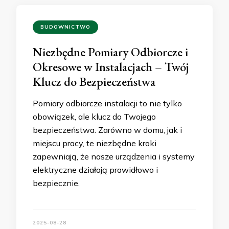
BUDOWNICTWO
Niezbędne Pomiary Odbiorcze i
Okresowe w Instalacjach – Twój
Klucz do Bezpieczeństwa
Pomiary odbiorcze instalacji to nie tylko
obowiązek, ale klucz do Twojego
bezpieczeństwa. Zarówno w domu, jak i
miejscu pracy, te niezbędne kroki
zapewniają, że nasze urządzenia i systemy
elektryczne działają prawidłowo i
bezpiecznie.
2025-08-28