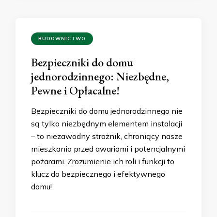
BUDOWNICTWO
Bezpieczniki do domu
jednorodzinnego: Niezbędne,
Pewne i Opłacalne!
Bezpieczniki do domu jednorodzinnego nie
są tylko niezbędnym elementem instalacji
– to niezawodny strażnik, chroniący nasze
mieszkania przed awariami i potencjalnymi
pożarami. Zrozumienie ich roli i funkcji to
klucz do bezpiecznego i efektywnego
domu!