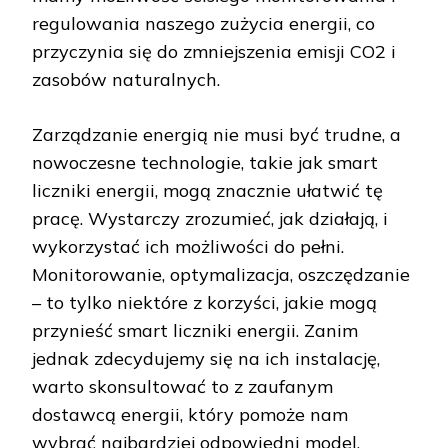
regulowania naszego zużycia energii, co
przyczynia się do zmniejszenia emisji CO2 i
zasobów naturalnych.
Zarządzanie energią nie musi być trudne, a
nowoczesne technologie, takie jak smart
liczniki energii, mogą znacznie ułatwić tę
pracę. Wystarczy zrozumieć, jak działają, i
wykorzystać ich możliwości do pełni.
Monitorowanie, optymalizacja, oszczędzanie
– to tylko niektóre z korzyści, jakie mogą
przynieść smart liczniki energii. Zanim
jednak zdecydujemy się na ich instalację,
warto skonsultować to z zaufanym
dostawcą energii, który pomoże nam
wybrać najbardziej odpowiedni model.