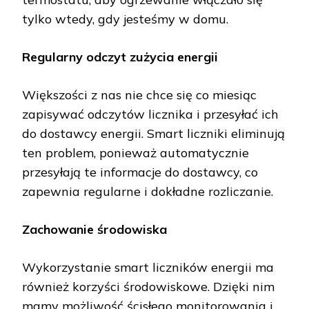
tylko wtedy, gdy jesteśmy w domu.
Regularny odczyt zużycia energii
Większości z nas nie chce się co miesiąc
zapisywać odczytów licznika i przesyłać ich
do dostawcy energii. Smart liczniki eliminują
ten problem, ponieważ automatycznie
przesyłają te informacje do dostawcy, co
zapewnia regularne i dokładne rozliczanie.
Zachowanie środowiska
Wykorzystanie smart liczników energii ma
również korzyści środowiskowe. Dzięki nim
mamy możliwość ścisłego monitorowania i