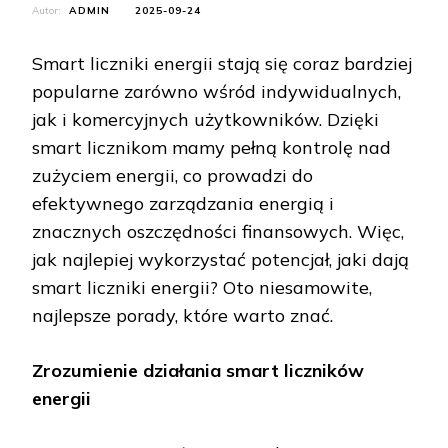
Autor:
ADMIN
2025-09-24
Smart liczniki energii stają się coraz bardziej
popularne zarówno wśród indywidualnych,
jak i komercyjnych użytkowników. Dzięki
smart licznikom mamy pełną kontrolę nad
zużyciem energii, co prowadzi do
efektywnego zarządzania energią i
znacznych oszczędności finansowych. Więc,
jak najlepiej wykorzystać potencjał, jaki dają
smart liczniki energii? Oto niesamowite,
najlepsze porady, które warto znać.
Zrozumienie działania smart liczników
energii