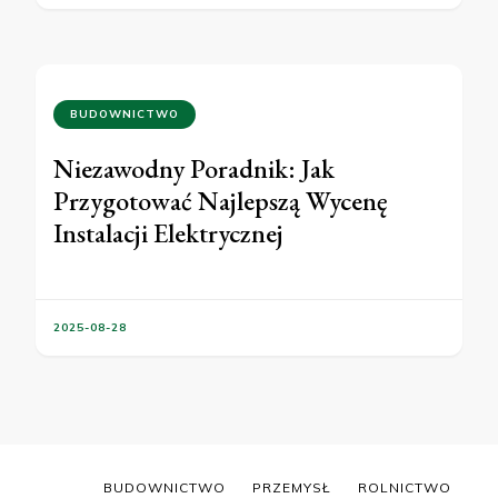
BUDOWNICTWO
Niezawodny Poradnik: Jak
Przygotować Najlepszą Wycenę
Instalacji Elektrycznej
2025-08-28
BUDOWNICTWO
PRZEMYSŁ
ROLNICTWO