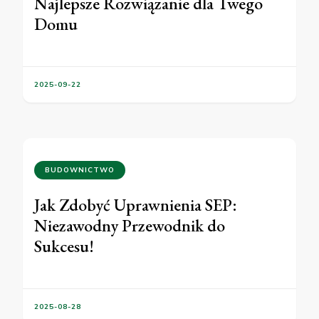
Najlepsze Rozwiązanie dla Twego
Domu
2025-09-22
BUDOWNICTWO
Jak Zdobyć Uprawnienia SEP:
Niezawodny Przewodnik do
Sukcesu!
2025-08-28