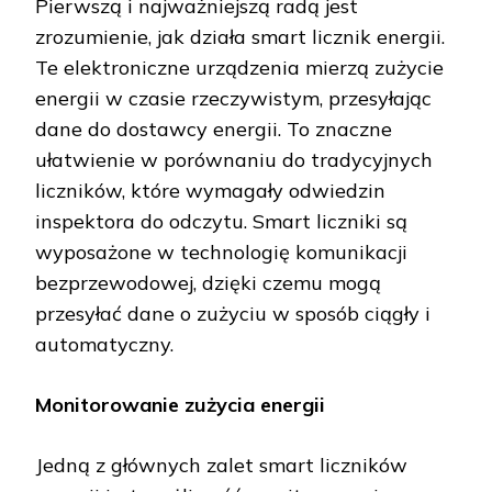
Pierwszą i najważniejszą radą jest
zrozumienie, jak działa smart licznik energii.
Te elektroniczne urządzenia mierzą zużycie
energii w czasie rzeczywistym, przesyłając
dane do dostawcy energii. To znaczne
ułatwienie w porównaniu do tradycyjnych
liczników, które wymagały odwiedzin
inspektora do odczytu. Smart liczniki są
wyposażone w technologię komunikacji
bezprzewodowej, dzięki czemu mogą
przesyłać dane o zużyciu w sposób ciągły i
automatyczny.
Monitorowanie zużycia energii
Jedną z głównych zalet smart liczników