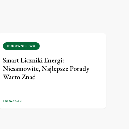
BUDOWNICTWO
Smart Liczniki Energi:
Niesamowite, Najlepsze Porady
Warto Znać
2025-09-24