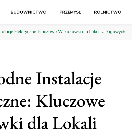
BUDOWNICTWO
PRZEMYSŁ
ROLNICTWO
talacje Elektryczne: Kluczowe Wskazówki dla Lokali Usługowych
dne Instalacje
czne: Kluczowe
ki dla Lokali