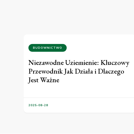
BUDOWNICTWO
Niezawodne Uziemienie: Kluczowy
Przewodnik Jak Działa i Dlaczego
Jest Ważne
2025-08-28