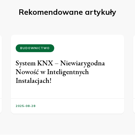
Rekomendowane artykuły
BUDOWNICTWO
System KNX – Niewiarygodna
Nowość w Inteligentnych
Instalacjach!
2025-08-28