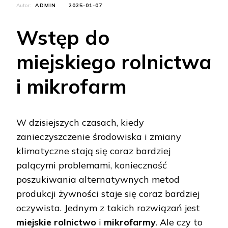
Autor:
ADMIN
2025-01-07
Wstęp do
miejskiego rolnictwa
i mikrofarm
W dzisiejszych czasach, kiedy
zanieczyszczenie środowiska i zmiany
klimatyczne stają się coraz bardziej
palącymi problemami, konieczność
poszukiwania alternatywnych metod
produkcji żywności staje się coraz bardziej
oczywista. Jednym z takich rozwiązań jest
miejskie rolnictwo
i
mikrofarmy
. Ale czy to