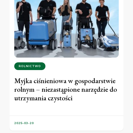
ROLNICTWO
Myjka ciśnieniowa w gospodarstwie
rolnym – niezastąpione narzędzie do
utrzymania czystości
2025-03-20