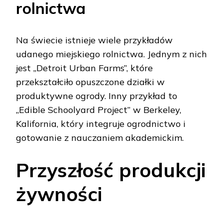
rolnictwa
Na świecie istnieje wiele przykładów
udanego miejskiego rolnictwa. Jednym z nich
jest „Detroit Urban Farms”, które
przekształciło opuszczone działki w
produktywne ogrody. Inny przykład to
„Edible Schoolyard Project” w Berkeley,
Kalifornia, który integruje ogrodnictwo i
gotowanie z nauczaniem akademickim.
Przyszłość produkcji
żywności