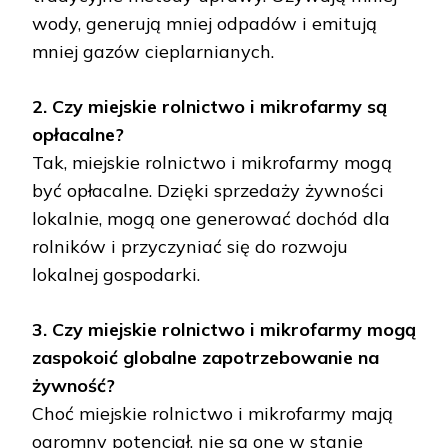
wody, generują mniej odpadów i emitują
mniej gazów cieplarnianych.
2. Czy miejskie rolnictwo i mikrofarmy są
opłacalne?
Tak, miejskie rolnictwo i mikrofarmy mogą
być opłacalne. Dzięki sprzedaży żywności
lokalnie, mogą one generować dochód dla
rolników i przyczyniać się do rozwoju
lokalnej gospodarki.
3. Czy miejskie rolnictwo i mikrofarmy mogą
zaspokoić globalne zapotrzebowanie na
żywność?
Choć miejskie rolnictwo i mikrofarmy mają
ogromny potencjał, nie są one w stanie