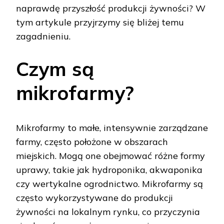
naprawdę przyszłość produkcji żywności? W
tym artykule przyjrzymy się bliżej temu
zagadnieniu.
Czym są
mikrofarmy?
Mikrofarmy to małe, intensywnie zarządzane
farmy, często położone w obszarach
miejskich. Mogą one obejmować różne formy
uprawy, takie jak hydroponika, akwaponika
czy wertykalne ogrodnictwo. Mikrofarmy są
często wykorzystywane do produkcji
żywności na lokalnym rynku, co przyczynia