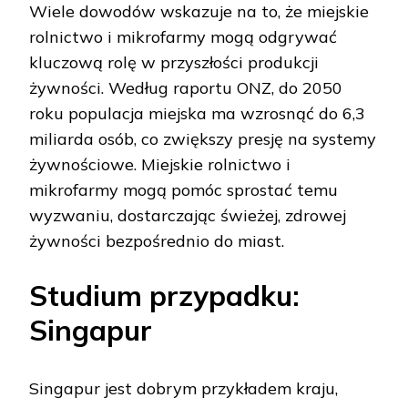
Wiele dowodów wskazuje na to, że miejskie
rolnictwo i mikrofarmy mogą odgrywać
kluczową rolę w przyszłości produkcji
żywności. Według raportu ONZ, do 2050
roku populacja miejska ma wzrosnąć do 6,3
miliarda osób, co zwiększy presję na systemy
żywnościowe. Miejskie rolnictwo i
mikrofarmy mogą pomóc sprostać temu
wyzwaniu, dostarczając świeżej, zdrowej
żywności bezpośrednio do miast.
Studium przypadku:
Singapur
Singapur jest dobrym przykładem kraju,