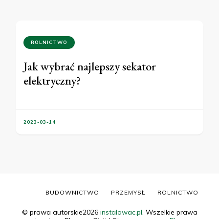
ROLNICTWO
Jak wybrać najlepszy sekator
elektryczny?
2023-03-14
BUDOWNICTWO
PRZEMYSŁ
ROLNICTWO
© prawa autorskie2026
instalowac.pl
. Wszelkie prawa