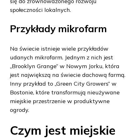
się do zrównoważonego rozwoju
społeczności lokalnych.
Przykłady mikrofarm
Na świecie istnieje wiele przykładów
udanych mikrofarm. Jednym z nich jest
„Brooklyn Grange” w Nowym Jorku, która
jest największą na świecie dachową farmą.
Inny przykład to „Green City Growers” w
Bostonie, które transformują nieużywane
miejskie przestrzenie w produktywne
ogrody.
Czym jest miejskie