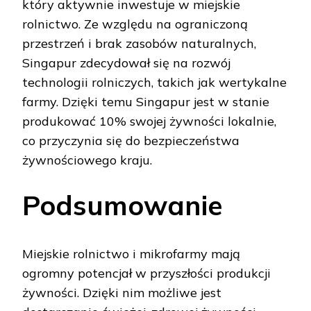
który aktywnie inwestuje w miejskie
rolnictwo. Ze względu na ograniczoną
przestrzeń i brak zasobów naturalnych,
Singapur zdecydował się na rozwój
technologii rolniczych, takich jak wertykalne
farmy. Dzięki temu Singapur jest w stanie
produkować 10% swojej żywności lokalnie,
co przyczynia się do bezpieczeństwa
żywnościowego kraju.
Podsumowanie
Miejskie rolnictwo i mikrofarmy mają
ogromny potencjał w przyszłości produkcji
żywności. Dzięki nim możliwe jest