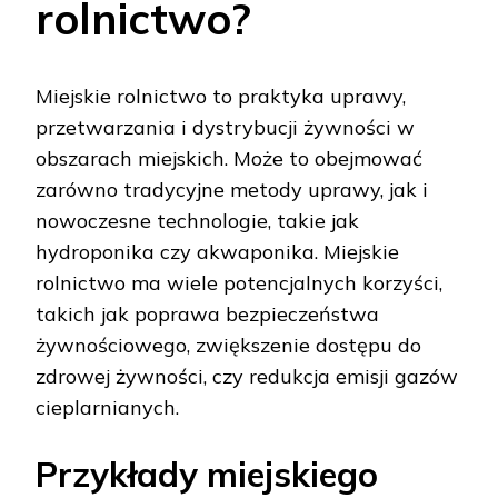
rolnictwo?
Miejskie rolnictwo to praktyka uprawy,
przetwarzania i dystrybucji żywności w
obszarach miejskich. Może to obejmować
zarówno tradycyjne metody uprawy, jak i
nowoczesne technologie, takie jak
hydroponika czy akwaponika. Miejskie
rolnictwo ma wiele potencjalnych korzyści,
takich jak poprawa bezpieczeństwa
żywnościowego, zwiększenie dostępu do
zdrowej żywności, czy redukcja emisji gazów
cieplarnianych.
Przykłady miejskiego