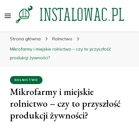
instalowac.pl
Porady dla przemysłu i budownictwa
Strona główna
Rolnictwo
Mikrofarmy i miejskie rolnictwo – czy to przyszłość
produkcji żywności?
ROLNICTWO
Mikrofarmy i miejskie
rolnictwo – czy to przyszłość
produkcji żywności?